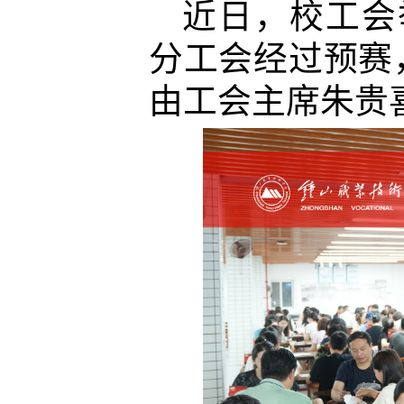
近日，校工会
分工会经过预赛
由工会主席朱贵