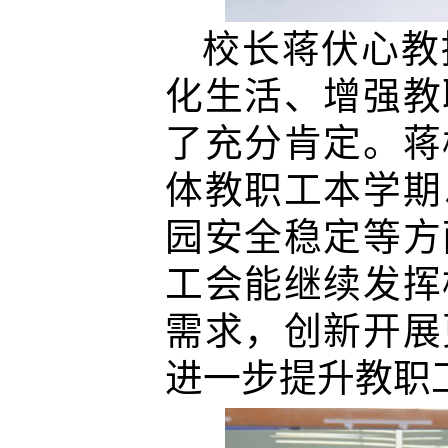
校长蒋伏心教
化生活、增强教
了充分肯定。蒋
体教职工本学期
园安全稳定等方
工会能继续发挥
需求，创新开展
进一步提升教职