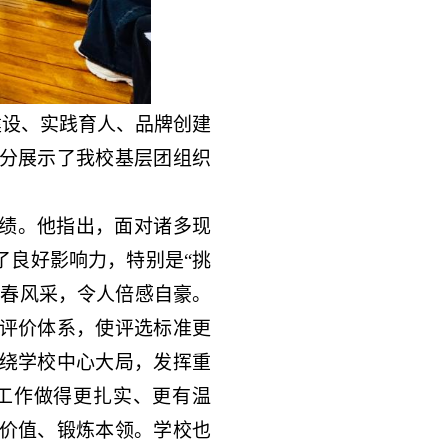
建设、实践育人、品牌创建
分展示了我校基层团组织
绩。他指出，面对诸多现
了良好影响力，特别是“挑
青春风采，令人倍感自豪。
评价体系，使评选标准更
绕学校中心大局，发挥重
工作做得更扎实、更有温
价值、锻炼本领。学校也