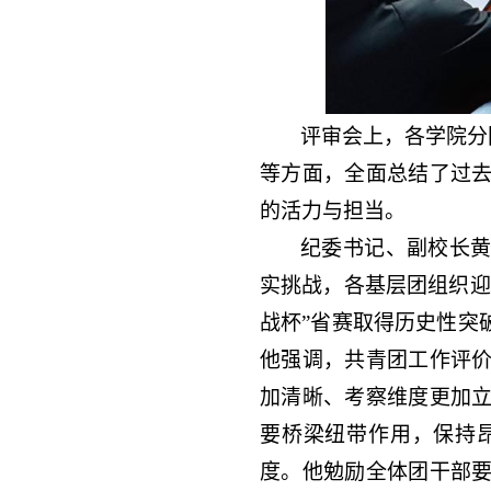
评审会上，各学院分
等方面，全面总结了过
的活力与担当。
纪委书记、副校长
实挑战，各基层团组织迎
战杯”省赛取得历史性突
他强调，共青团工作评
加清晰、考察维度更加
要桥梁纽带作用，保持
度。他勉励全体团干部