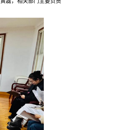
长黄磊，相关部门主要负责