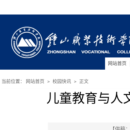
网站首页
当前位置：
网站首页
校园快讯
正文
>
>
儿童教育与人
【供稿