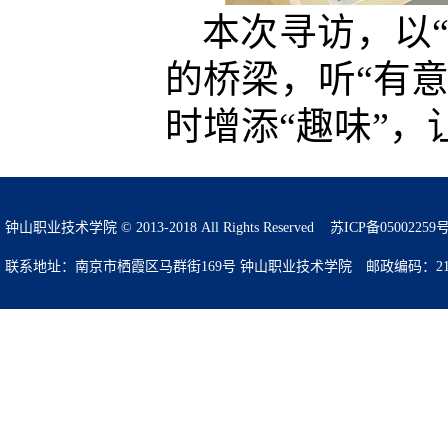
本次寻访，以“
的桥梁，听“有意
时增添“趣味”
钟山职业技术学院 © 2013-2018 All Rights Reserved
苏ICP备05002259
联系地址：南京市栖霞区马群街169号 钟山职业技术学院 邮政编码：210049 