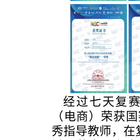
经过七天复
（电商）荣获国
秀指导教师，在