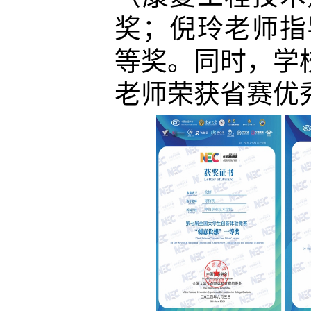
奖；倪玲老师指
等奖。同时，学
老师荣获省赛优