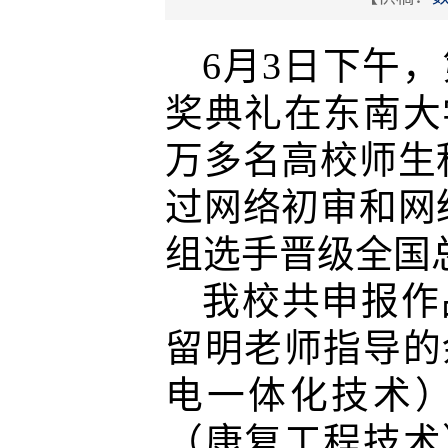
6
月
3
日下午，
奖典礼在东南大
万多名高校师生
过网络初审和网
组选手晋级全国
我校共申报作
留明老师指导的
电一体化技术
（康复工程技术