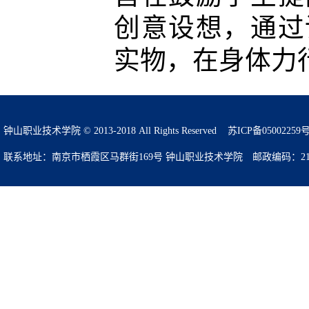
创意设想，通过
实物，在身体力
钟山职业技术学院 © 2013-2018 All Rights Reserved
苏ICP备05002259
联系地址：南京市栖霞区马群街169号 钟山职业技术学院 邮政编码：210049 