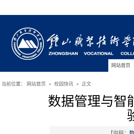
网站首页
当前位置：
网站首页
校园快讯
正文
>
>
数据管理与智
【供稿：