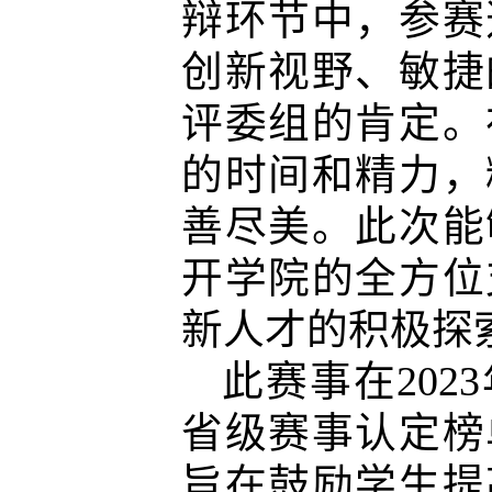
辩环节中，参赛
创新视野、敏捷
评委组的肯定。
的时间和精力，
善尽美。此次能
开学院的全方位
新人才的积极探
此赛事在
2023
省级赛事认定榜
旨在鼓励学生提