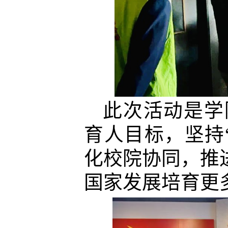
此次活动是学
育人目标，坚持
化校院协同，推
国家发展培育更