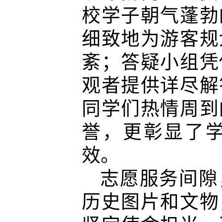
校学子朝气蓬勃
细致地为游客规
紊；答疑小组凭
观者提供详尽解
同学们热情周到
誉，更彰显了
效。
志愿服务间隙
历史图片和文物