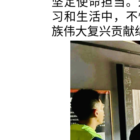
坚定使命担当。
习和生活中，不
族伟大复兴贡献