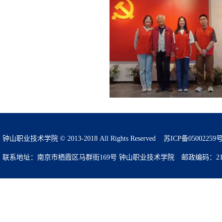
钟山职业技术学院 © 2013-2018 All Rights Reserved
苏ICP备05002259
联系地址：南京市栖霞区马群街169号 钟山职业技术学院 邮政编码：210049 