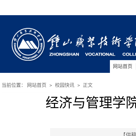
网站首页
当前位置：
网站首页
校园快讯
正文
>
>
经济与管理学
【供