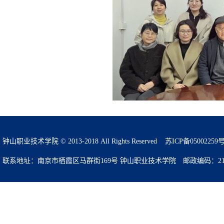
钟山职业技术学院 © 2013-2018 All Rights Reserved
苏ICP备05002259
联系地址：南京市栖霞区马群街169号 钟山职业技术学院 邮政编码：210049 