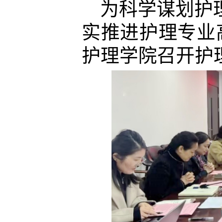
为科学谋划护
实推进护理专业
护理学院召开护