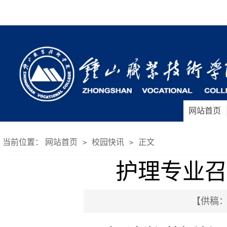
网站首页
当前位置：
网站首页
校园快讯
正文
>
>
护理专业召
【供稿