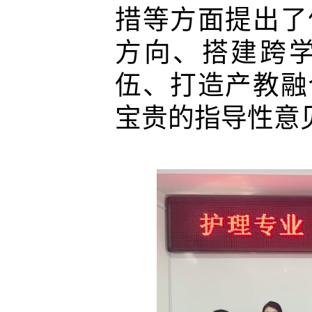
措等方面提出了
方向、搭建跨
伍、打造产教融
宝贵的指导性意