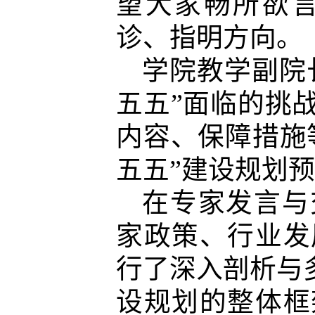
望大家畅所欲
诊、指明方向。
学院教学副院
五五”面临的挑
内容、保障措施
五五”建设规划
在专家发言与
家政策、行业发
行了深入剖析与
设规划的整体框