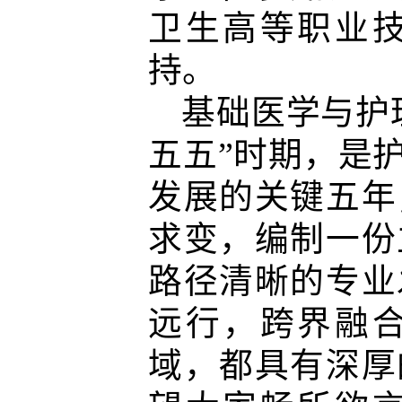
卫生高等职业
持。
基础医学与护
五五”时期，是
发展的关键五年
求变，编制一份
路径清晰的专业
远行，跨界融
域，都具有深厚