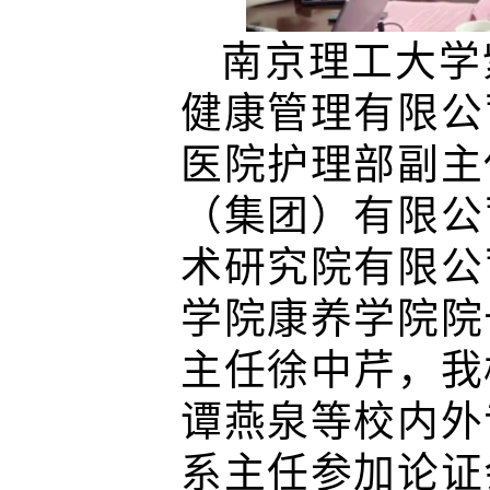
南京理工大学
健康管理有限公
医院护理部副主
（集团）有限公
术研究院有限公
学院康养学院院
主任徐中芹，我
谭燕泉等校内外
系主任参加论证