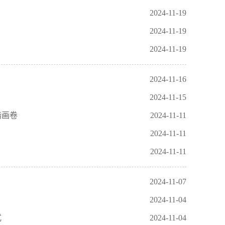
2024-11-19
2024-11-19
2024-11-19
2024-11-16
2024-11-15
谐画卷
2024-11-11
2024-11-11
2024-11-11
2024-11-07
2024-11-04
式
2024-11-04