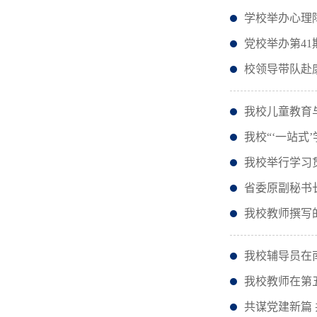
学校举办心理
党校举办第4
校领导带队赴
我校儿童教育
我校“‘一站式
我校举行学习
省委原副秘书
我校教师撰写
我校辅导员在
我校教师在第
共谋党建新篇